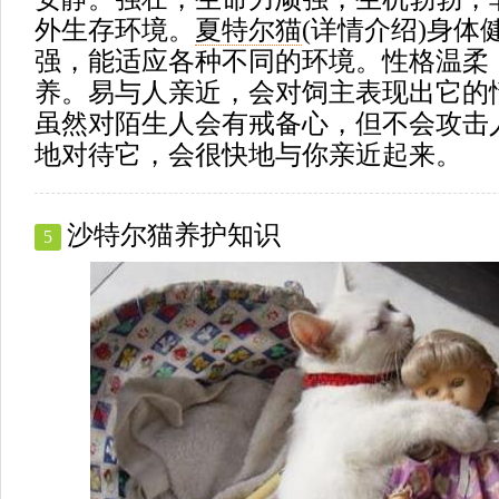
外生存环境。
夏特尔猫
(
详情介绍
)身体
强，能适应各种不同的环境。性格温柔
养。易与人亲近，会对饲主表现出它的
虽然对陌生人会有戒备心，但不会攻击
地对待它，会很快地与你亲近起来。
沙特尔猫养护知识
5