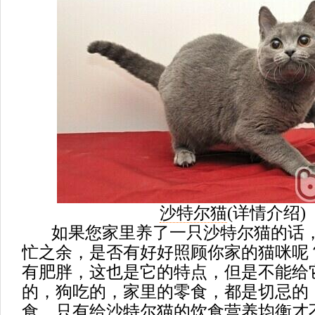
沙特尔猫
(
详情介绍
)
如果您家里养了一只沙特尔猫的话，
忙之余，是否有好好照顾你家的猫咪呢
有肥胖，这也是它的特点，但是不能给
的，狗吃的，家里的零食，都是切忌的
食。只有给沙特尔猫的饮食营养均衡才