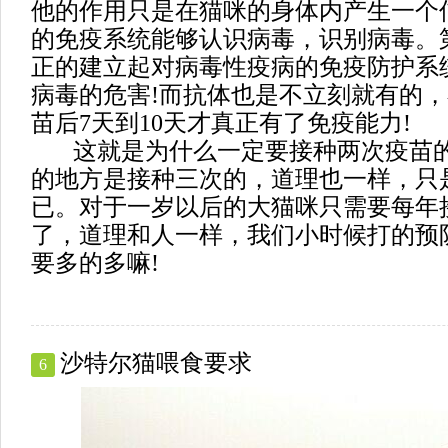
他的作用只是在猫咪的身体内产生一个
的免疫系统能够认识病毒，识别病毒。
正的建立起对病毒性疫病的免疫防护系
病毒的危害!而抗体也是不立刻就有的
苗后7天到10天才真正有了免疫能力!
这就是为什么一定要接种两次疫苗的
的地方是接种三次的，道理也一样，只
已。对于一岁以后的大猫咪只需要每年
了，道理和人一样，我们小时候打的预
要多的多嘛!
沙特尔猫喂食要求
6