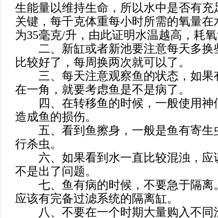
生能量以维持生命，所以水中是否有充
关键，每千克体重每小时所需的氧量在水
为35毫克/升，由此证明水温越高，耗
二、新缸或者新池要注意每天多换
比较好了，每周换两次就可以了。
三、每天注意观察鱼的状态，如果
在一角，就要考虑鱼是不是病了。
四、在转移鱼的时候，一般使用神
造成鱼的损伤。
五、看到鱼擦身，一般是鱼有寄生
行杀虫。
六、如果看到水一直比较混浊，应
不是出了问题。
七、鱼有病的时候，不要急于隔离
应该有完备过滤系统的隔离缸。
八、不要在一个时期大量购入不同