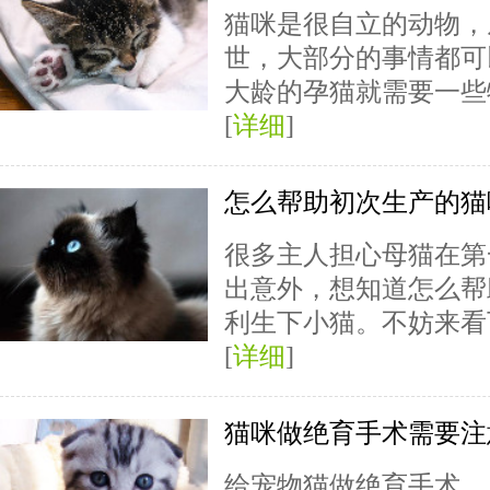
猫咪是很自立的动物，
世，大部分的事情都可
大龄的孕猫就需要一些
[
详细
]
怎么帮助初次生产的猫
很多主人担心母猫在第
出意外，想知道怎么帮
利生下小猫。不妨来看
[
详细
]
猫咪做绝育手术需要注
给宠物猫做绝育手术，