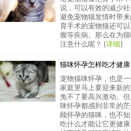
说，可以有效的减少社
避免宠物猫发情时带来
育手术的宠物猫还可以
瘤等疾病。那么在为猫
注意什么呢？ [
详细
]
猫咪怀孕怎样吃才健康
宠物猫咪怀孕，也是一
家庭里马上要迎来新的
免不了要高兴激动。但
咪怀孕都感到非常的茫
顾怀孕的猫咪，也不知
吃什么才能让它更健康