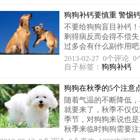
狗狗补钙要慎重 警惕
不要给狗狗盲目补钙！
剩得病反而会得不偿失
过多会有什么副作用吧。
2013-02-27 0个评论
自子标签：
狗狗补钙
狗狗在秋季的5个注意
随着气温的不断降低，
就要来了，秋季不仅仅
季节，对狗狗来说也是
秋季来临时狗狗需要注