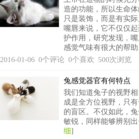
造的功能，所以生命体
只是装饰，而是有实际
嘴唇来说，它不仅仅起
护作用，研究发现，嘴
感觉气味有很大的帮助
2016-01-06 0个评论 0个喜欢 500次浏览
兔感觉器官有何特点
我们知道兔子的视野相
成是全方位视野，只有
的盲区。不仅如此，兔
敏锐，同样能够辨别出
细
]