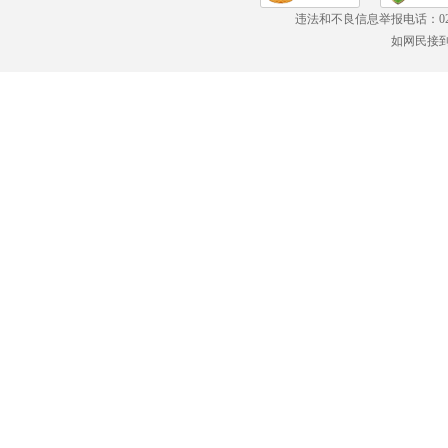
违法和不良信息举报电话：
0
如网民接到