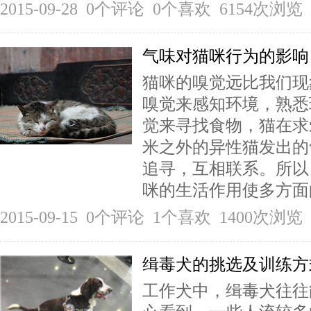
2015-09-28 0个评论 0个喜欢 6154次浏览
气味对猫咪行为的影响
猫咪的嗅觉远比我们现
嗅觉来感知环境，熟悉
觉来寻找食物，猫在求
米之外的异性猫发出的
追寻，互相联系。所以
咪的生活作用使多方面
2015-09-15 0个评论 1个喜欢 1400次浏览
缉毒犬的挑选及训练方
工作犬中，缉毒犬往往