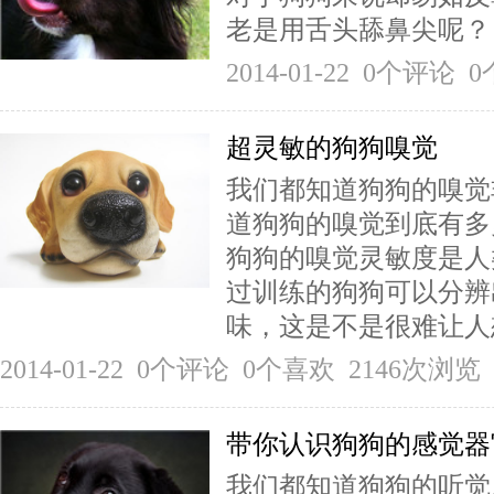
老是用舌头舔鼻尖呢？ 
2014-01-22 0个评论
超灵敏的狗狗嗅觉
我们都知道狗狗的嗅觉
道狗狗的嗅觉到底有多
狗狗的嗅觉灵敏度是人
过训练的狗狗可以分辨
味，这是不是很难让人
2014-01-22 0个评论 0个喜欢 2146次浏览
带你认识狗狗的感觉器
我们都知道狗狗的听觉