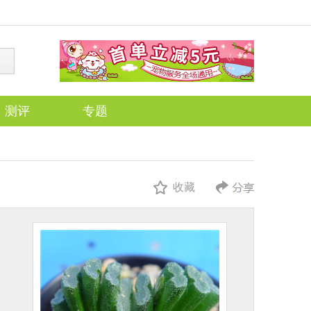
测评
专题
收藏