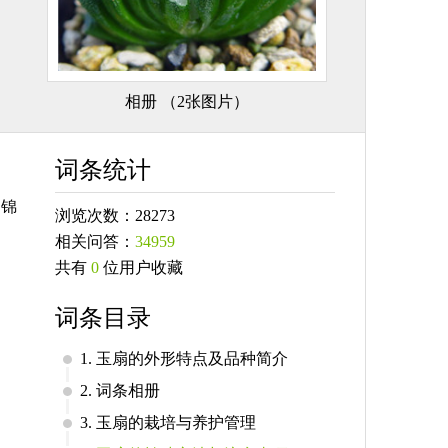
相册 （2张图片）
词条统计
扇锦
浏览次数：28273
相关问答：
34959
共有
0
位用户收藏
词条目录
1. 玉扇的外形特点及品种简介
2. 词条相册
3. 玉扇的栽培与养护管理